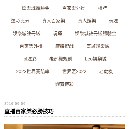
娛樂城體驗金
百家樂外掛
棋牌
運彩比分
真人百家樂
真人娛樂
玩運
娛樂城註冊送
玩運
娛樂城註冊送體驗金
百家樂外掛
麻將遊戲
富遊娛樂城
lol運彩
老虎機規則
Leo娛樂城
2022世界賽賠率
世界盃2022
老虎機
體育博彩
2016-06-06
直播百家樂必勝技巧