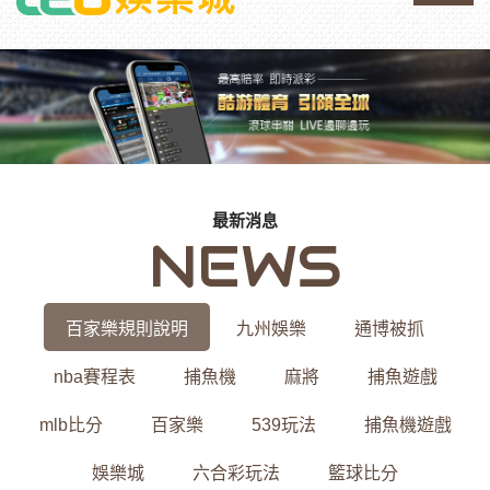
最新消息
NEWS
百家樂規則說明
九州娛樂
通博被抓
nba賽程表
捕魚機
麻將
捕魚遊戲
mlb比分
百家樂
539玩法
捕魚機遊戲
娛樂城
六合彩玩法
籃球比分