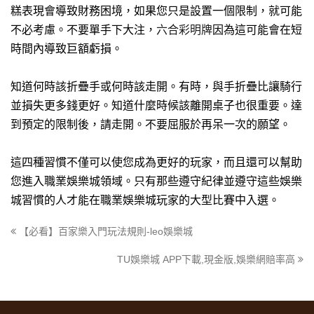
糕表現會導致財務困境，如果您只是設置一個限制，就可能
不必考慮。不要單手下大注，
六合彩明牌
因為這可能會在短
時間內導致巨額虧損。
知道何時該折疊手或何時該走開。有時，與手折疊比讓騎行
並損失更多錢更好。知道什麼時候該離開桌子也很重要。達
到預定的限制後，請走開。不要屈服於再呆一次的願望。
這四種習慣不僅可以使您成為更好的玩家，而且還可以幫助
您進入職業娛樂城領域。只有那些遵守紀律並遵守這些娛樂
城習慣的人才能在職業娛樂城玩家的大型比賽中入選。
【必看】百家樂入門玩法規則-leo娛樂城
TU娛樂城 APP下載,現金版,娛樂網賠率高