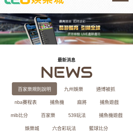
最新消息
NEWS
百家樂規則說明
九州娛樂
通博被抓
nba賽程表
捕魚機
麻將
捕魚遊戲
mlb比分
百家樂
539玩法
捕魚機遊戲
娛樂城
六合彩玩法
籃球比分