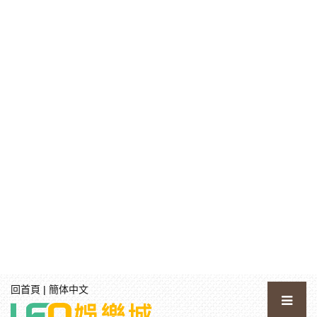
回首頁
|
簡体中文