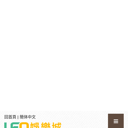
回首頁
|
簡体中文