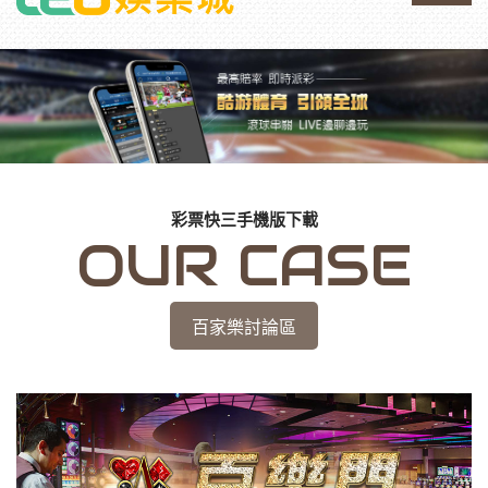
彩票快三手機版下載
OUR CASE
百家樂討論區