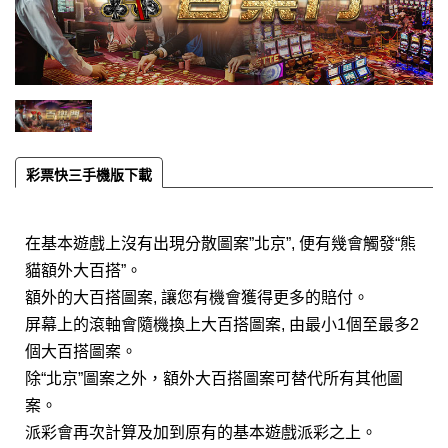
彩票快三手機版下載
在基本遊戲上沒有出現分散圖案”北京”, 便有幾會觸發“熊
貓額外大百搭”。
額外的大百搭圖案, 讓您有機會獲得更多的賠付。
屏幕上的滾軸會隨機換上大百搭圖案, 由最小1個至最多2
個大百搭圖案。
除“北京”圖案之外，額外大百搭圖案可替代所有其他圖
案。
派彩會再次計算及加到原有的基本遊戲派彩之上。