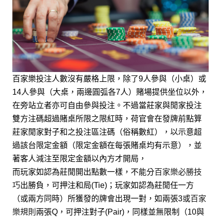
百家樂投注人數沒有嚴格上限，除了9人參與（小桌）或
14人參與（大桌，兩邊圓弧各7人）賭場提供坐位以外，
在旁站立者亦可自由參與投注。不過當莊家與閒家投注
雙方注碼超過賭桌所限之限紅時，荷官會在發牌前點算
莊家閒家對子和之投注區注碼（俗稱數紅），以示意超
過該台限定金額（限定金額在每張賭桌均有示意），並
著客人減注至限定金額以內方才開局，
而玩家如認為莊閒開出點數一樣，不能分
百家樂必勝技
巧
出勝負，可押注和局(Tie)；玩家如認為莊閒任一方
（或兩方同時）所獲發的牌會出現一對，如兩張3或
百家
樂規則
兩張Q，可押注對子(Pair)，同樣並無限制（10與