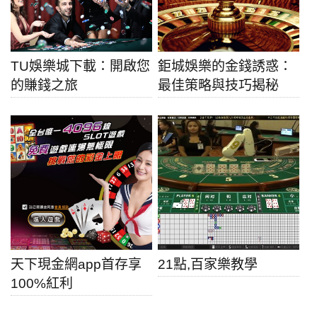
TU娛樂城下載：開啟您
鉅城娛樂的金錢誘惑：
的賺錢之旅
最佳策略與技巧揭秘
天下現金網app首存享
21點,百家樂教學
100%紅利